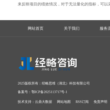
来反映项目的绩效情况，对于无法量化的指标，可以
网站首页
关于我们
服务
2025版权所有：经略思维（湖北）科技有限公司
备案号：鄂ICP备2025113717号-1
技术支持：云鼎大数据
网站地图
RSS订阅
免责声明