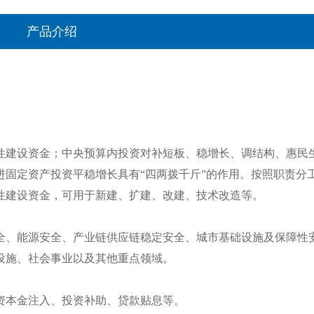
产品介绍
性建设资金；中央预算内投资对补短板、稳增长、调结构、惠民
进固定资产投资平稳增长具有“四两拨千斤”的作用。按照职责分
性建设资金，可用于新建、扩建、改建、技术改造等。
安全、能源安全、产业链供应链稳定安全、城市基础设施及保障性
设施、社会事业以及其他重点领域。
资本金注入、投资补助、贷款贴息等。