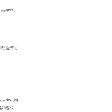
函等材料。
和资金筹措
等；
第三方机构
准和要求，