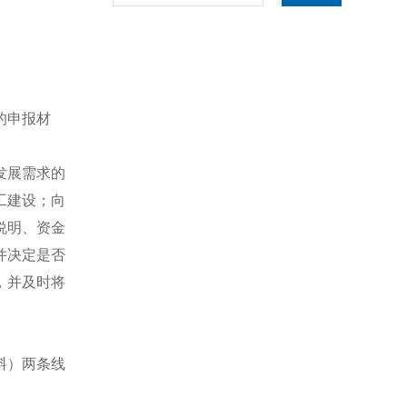
的申报材
发展需求的
工建设；向
说明、资金
并决定是否
，并及时将
料）两条线