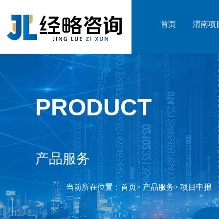
首页
渭南项
PRODUCT
产品服务
当前所在位置：
首页
>
产品服务
>
项目申报