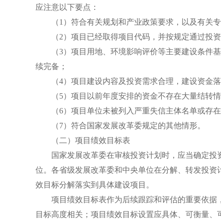
应注意以下要点：
（1）符合有关规划和产业政策要求，以及有关
（2）项目已经取得项目代码，并按规定通过投
（3）项目用地、环境影响评价等主要建设条件
续完备；
（4）项目建设内容及投资需求合理，建设资金
（5）项目以前年度安排的资金不存在大量结转
（6）项目单位未被列入严重失信主体名单或存
（7）符合国家发展改革委规定的其他情形。
（二）项目绩效目标表
国家发展改革委在审核投资计划时，应当确定投
位。各省级发展改革委和中央单位在分解、转发投资
效目标分解落实到具体建设项目。
项目绩效目标表作为后续跟踪和评估的重要依据
目标高度相关；项目绩效目标设置应具体、可衡量、