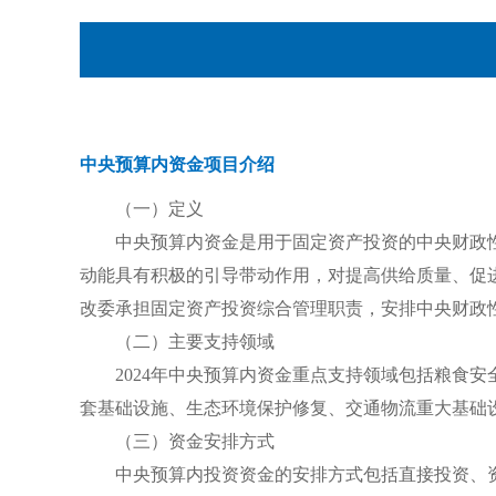
中央预算内资金项目介绍
（一）定义
中央预算内资金是用于固定资产投资的中央财政
动能具有积极的引导带动作用，对提高供给质量、促
改委承担固定资产投资综合管理职责，安排中央财政
（二）主要支持领域
2024年中央预算内资金重点支持领域包括粮食
套基础设施、生态环境保护修复、交通物流重大基础
（三）资金安排方式
中央预算内投资资金的安排方式包括直接投资、