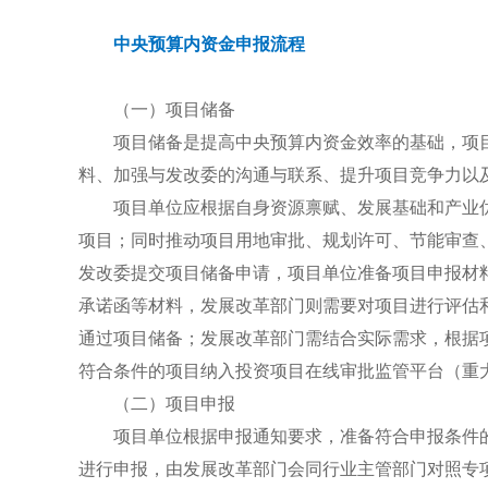
中央预算内资金申报流程
（一）项目储备
项目储备是提高中央预算内资金效率的基础，项
料、加强与发改委的沟通与联系、提升项目竞争力以
项目单位应根据自身资源禀赋、发展基础和产业
项目；同时推动项目用地审批、规划许可、节能审查
发改委提交项目储备申请，项目单位准备项目申报材
承诺函等材料，发展改革部门则需要对项目进行评估
通过项目储备；发展改革部门需结合实际需求，根据
符合条件的项目纳入投资项目在线审批监管平台（重
（二）项目申报
项目单位根据申报通知要求，准备符合申报条件
进行申报，由发展改革部门会同行业主管部门对照专